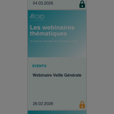
04.03.2026
EVENTS
Webinaire Veille Générale
26.02.2026