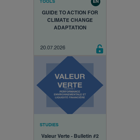
TOOLS
EN
GUIDE TO ACTION FOR
CLIMATE CHANGE
ADAPTATION
20.07.2026
STUDIES
Valeur Verte - Bulletin #2