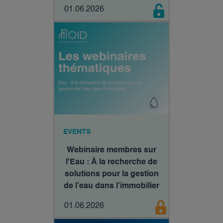
01.06.2026
EVENTS
Webinaire membres sur
l'Eau : À la recherche de
solutions pour la gestion
de l’eau dans l’immobilier
01.06.2026