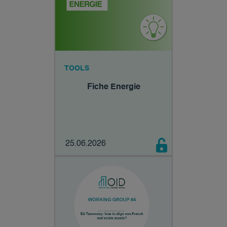
TOOLS
Fiche Energie
25.06.2026