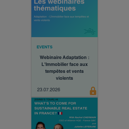
EVENTS
Webinaire Adaptation :
L'Immobilier face aux
tempêtes et vents
violents
23.07.2026