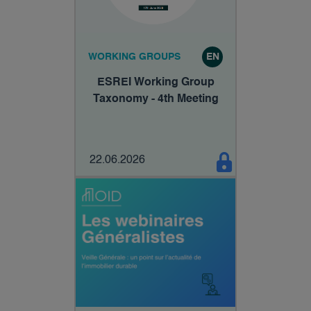
WORKING GROUPS
EN
ESREI Working Group
Taxonomy - 4th Meeting
22.06.2026