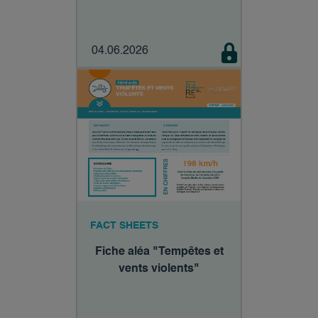
04.06.2026
FACT SHEETS
Fiche aléa "Tempêtes et
vents violents"