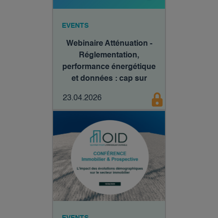
EVENTS
Webinaire Atténuation -
Réglementation,
performance énergétique
et données : cap sur
2030
23.04.2026
EVENTS