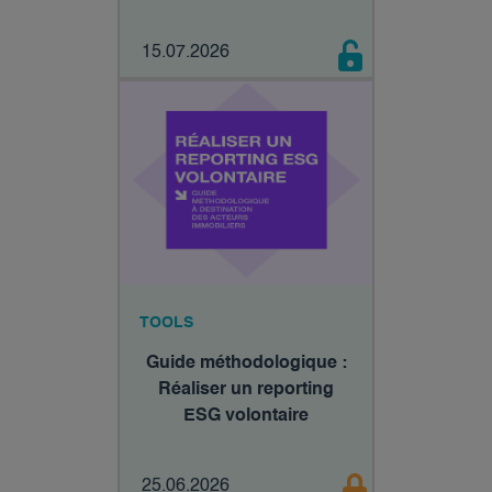
15.07.2026
TOOLS
Guide méthodologique :
Réaliser un reporting
ESG volontaire
25.06.2026