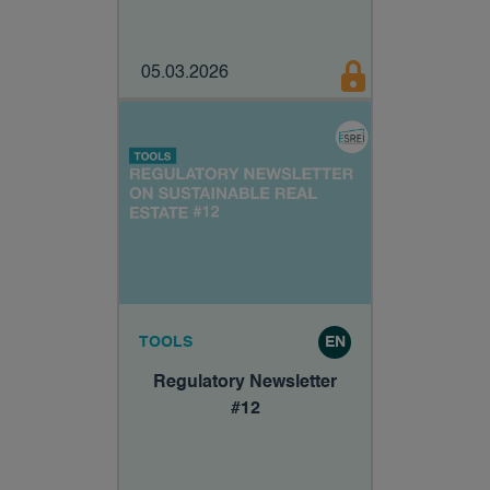
05.03.2026
TOOLS
EN
Regulatory Newsletter
#12