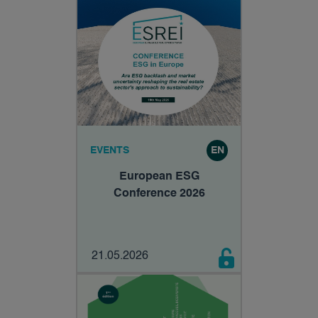
EVENTS
EN
European ESG
Conference 2026
21.05.2026