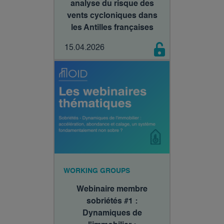
analyse du risque des
vents cycloniques dans
les Antilles françaises
15.04.2026
WORKING GROUPS
Webinaire membre
sobriétés #1 :
Dynamiques de