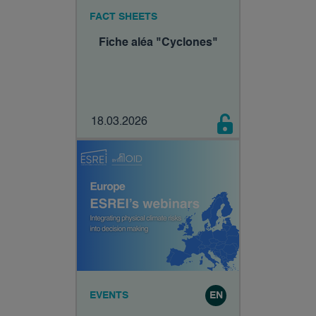
FACT SHEETS
Fiche aléa "Cyclones"
18.03.2026
EVENTS
EN