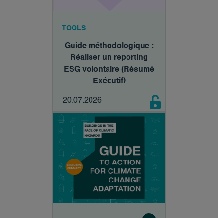
TOOLS
Guide méthodologique :
Réaliser un reporting
ESG volontaire (Résumé
Exécutif)
20.07.2026