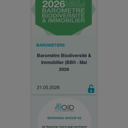
BAROMETERS
Baromètre Biodiversité &
Immobilier (BBI) - Mai
2026
21.05.2026