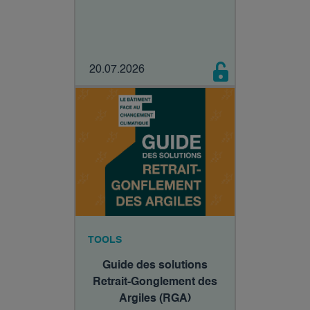
20.07.2026
TOOLS
Guide des solutions
Retrait-Gonglement des
Argiles (RGA)