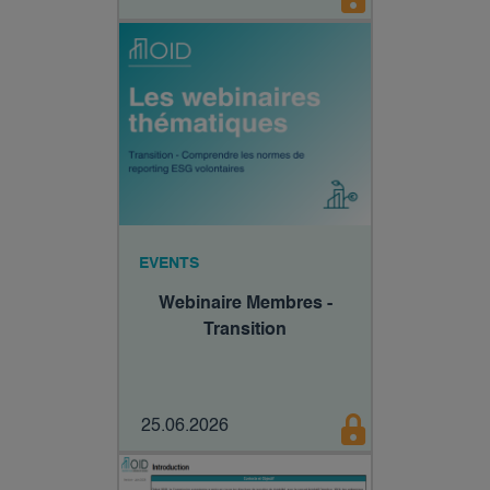
EVENTS
Webinaire Membres -
Transition
25.06.2026