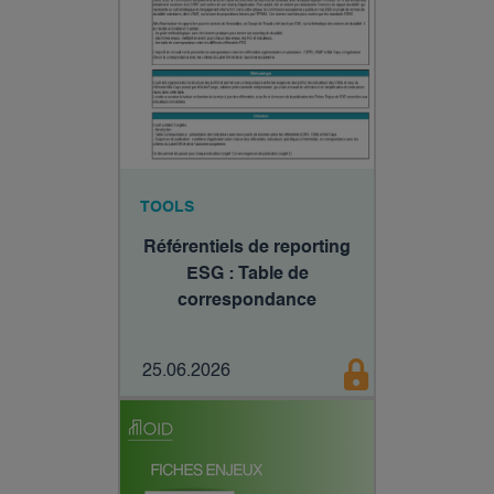
TOOLS
Référentiels de reporting
ESG : Table de
correspondance
25.06.2026