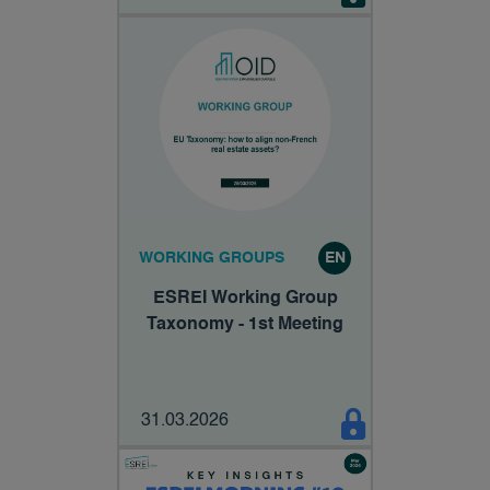
WORKING GROUPS
EN
ESREI Working Group
Taxonomy - 1st Meeting
31.03.2026