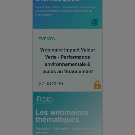
EVENTS
Webinaire Impact Valeur
Verte - Performance
environnementale &
accès au financement
27.03.2026