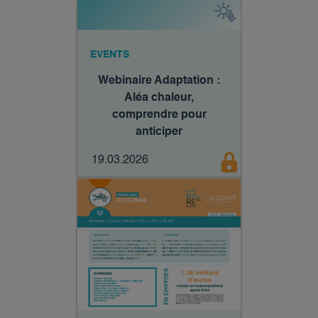
EVENTS
Webinaire Adaptation :
Aléa chaleur,
comprendre pour
anticiper​
19.03.2026