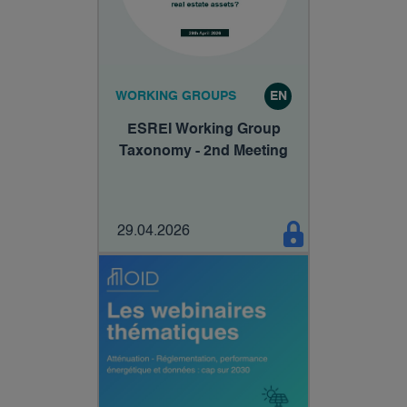
WORKING GROUPS
EN
ESREI Working Group
Taxonomy - 2nd Meeting
29.04.2026