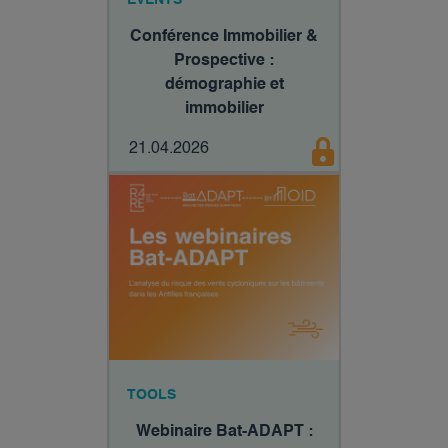
Conférence Immobilier &
Prospective :
démographie et
immobilier
21.04.2026
TOOLS
Webinaire Bat-ADAPT :