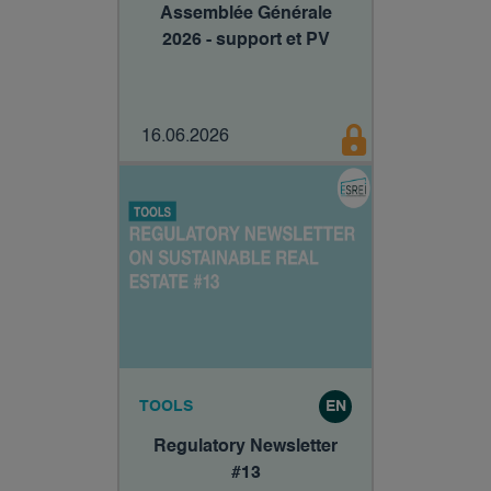
Assemblée Générale
2026 - support et PV
16.06.2026
TOOLS
EN
Regulatory Newsletter
#13