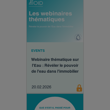
EVENTS
Webinaire thématique sur
l'Eau : Révéler le pouvoir
de l'eau dans l'immobilier
20.02.2026