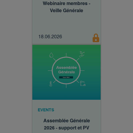
Webinaire membres -
Veille Générale
18.06.2026
EVENTS
Assemblée Générale
2026 - support et PV