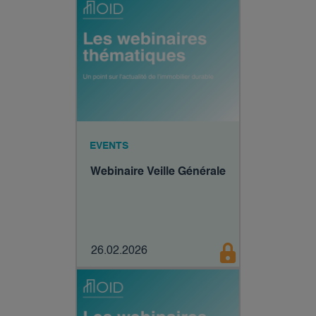
EVENTS
Webinaire Veille Générale
26.02.2026