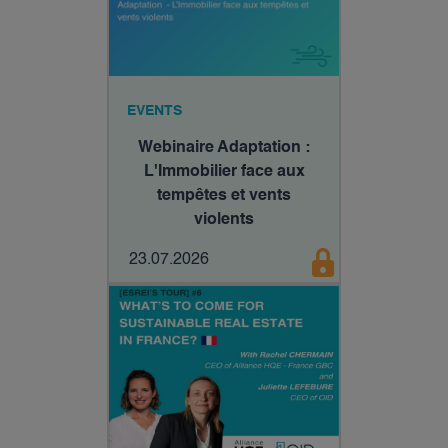
EVENTS
Webinaire Adaptation :
L'Immobilier face aux
tempêtes et vents
violents
23.07.2026