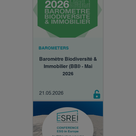
BAROMETERS
Baromètre Biodiversité &
Immobilier (BBI) - Mai
2026
21.05.2026