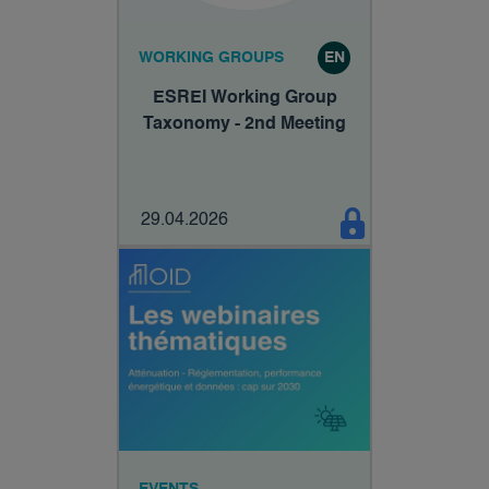
WORKING GROUPS
EN
ESREI Working Group
Taxonomy - 2nd Meeting
29.04.2026
EVENTS