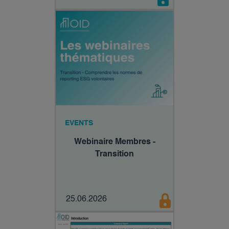
EVENTS
Webinaire Membres -
Transition
25.06.2026