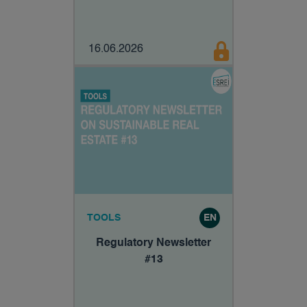
16.06.2026
TOOLS
EN
Regulatory Newsletter
#13