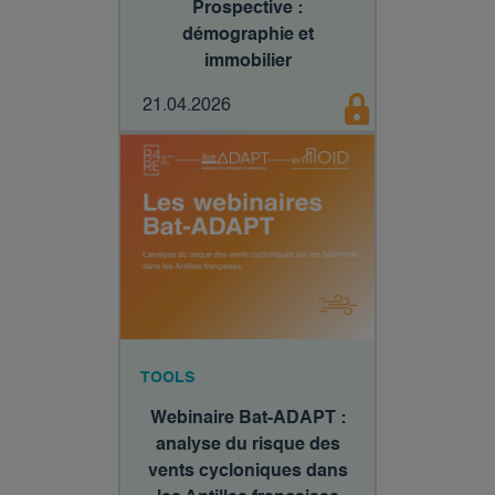
Prospective :
démographie et
immobilier
21.04.2026
TOOLS
Webinaire Bat-ADAPT :
analyse du risque des
vents cycloniques dans