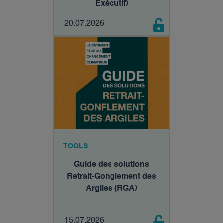
Exécutif)
20.07.2026
TOOLS
Guide des solutions
Retrait-Gonglement des
Argiles (RGA)
15.07.2026