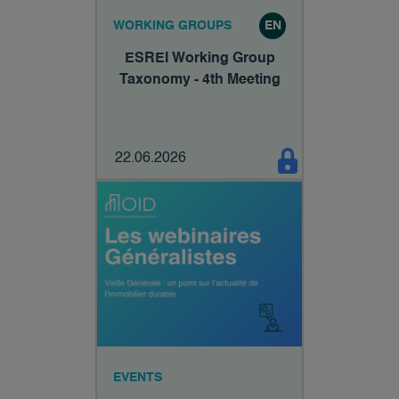
WORKING GROUPS
EN
ESREI Working Group
Taxonomy - 4th Meeting
22.06.2026
EVENTS