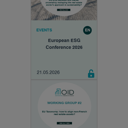
EVENTS
EN
European ESG
Conference 2026
21.05.2026