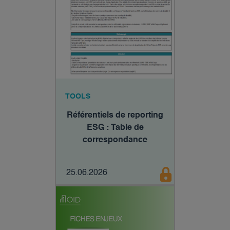
TOOLS
Référentiels de reporting
ESG : Table de
correspondance
25.06.2026