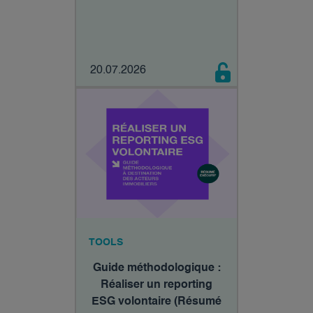
20.07.2026
TOOLS
Guide méthodologique :
Réaliser un reporting
ESG volontaire (Résumé