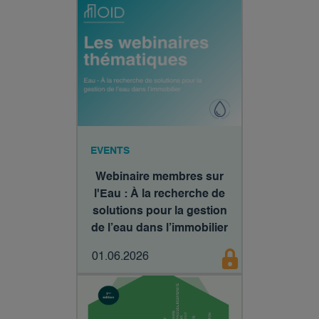
EVENTS
Webinaire membres sur
l'Eau : À la recherche de
solutions pour la gestion
de l’eau dans l’immobilier
01.06.2026