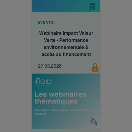
EVENTS
Webinaire Impact Valeur
Verte - Performance
environnementale &
accès au financement
27.03.2026