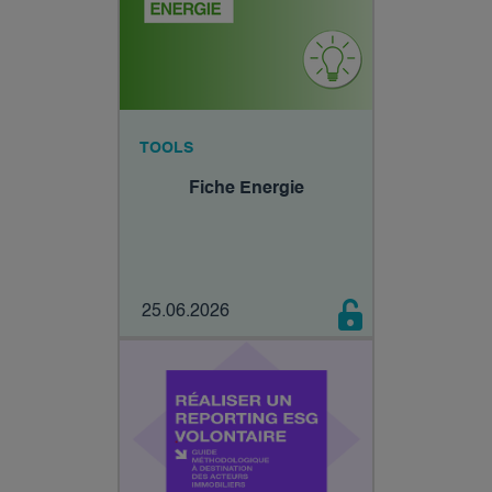
TOOLS
Fiche Energie
25.06.2026