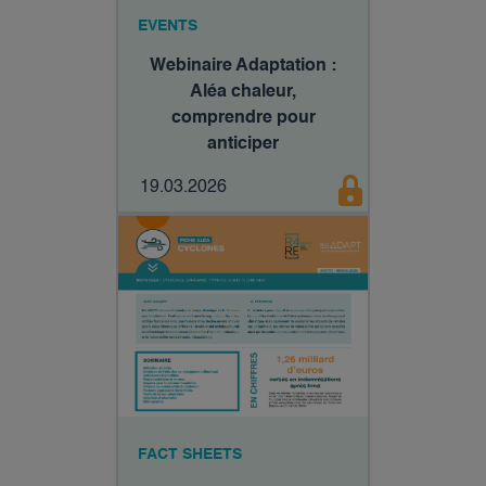
EVENTS
Webinaire Adaptation :
Aléa chaleur,
comprendre pour
anticiper​
19.03.2026
FACT SHEETS