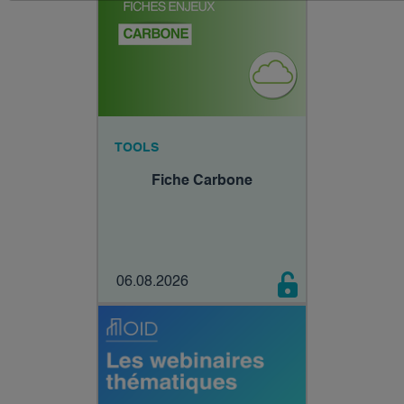
TOOLS
Fiche Carbone
06.08.2026