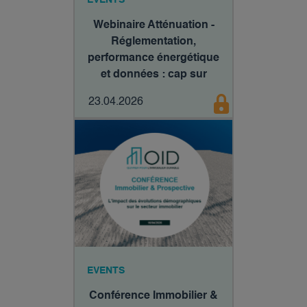
Webinaire Atténuation -
Réglementation,
performance énergétique
et données : cap sur
2030
23.04.2026
EVENTS
Conférence Immobilier &