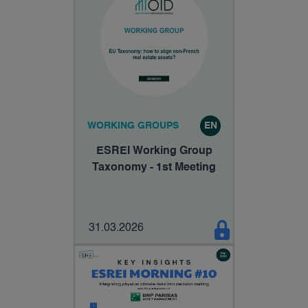
WORKING GROUPS
EN
ESREI Working Group
Taxonomy - 1st Meeting
31.03.2026