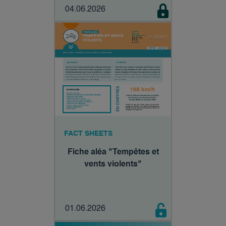
04.06.2026
FACT SHEETS
Fiche aléa "Tempêtes et
vents violents"
01.06.2026