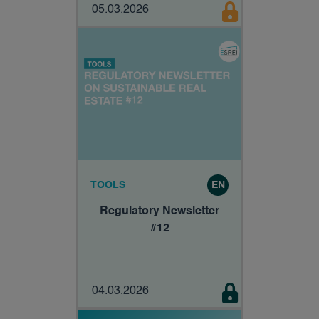
05.03.2026
TOOLS
EN
Regulatory Newsletter
#12
04.03.2026