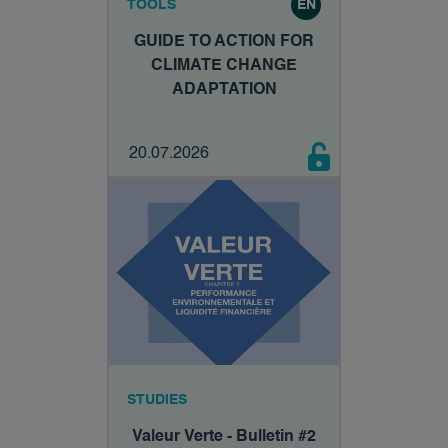
TOOLS
EN
GUIDE TO ACTION FOR
CLIMATE CHANGE
ADAPTATION
20.07.2026
STUDIES
Valeur Verte - Bulletin #2