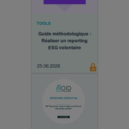
TOOLS
Guide méthodologique :
Réaliser un reporting
ESG volontaire
25.06.2026