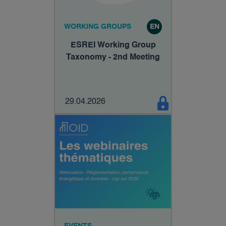
WORKING GROUPS
EN
ESREI Working Group
Taxonomy - 2nd Meeting
29.04.2026
EVENTS