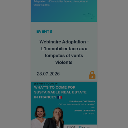
EVENTS
Webinaire Adaptation :
L'Immobilier face aux
tempêtes et vents
violents
23.07.2026