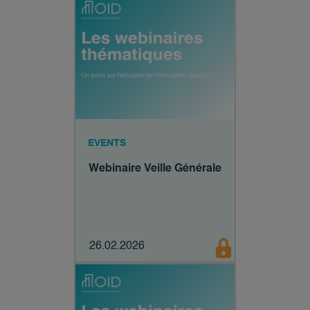
EVENTS
Webinaire Veille Générale
26.02.2026