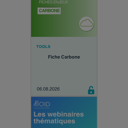
TOOLS
Fiche Carbone
06.08.2026