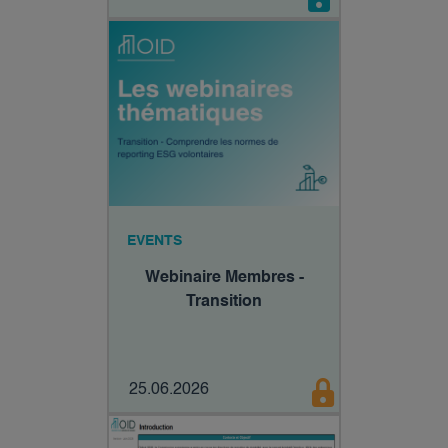
EVENTS
Webinaire Membres -
Transition
25.06.2026