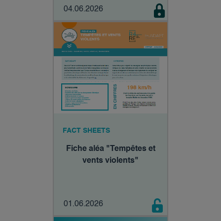
04.06.2026
FACT SHEETS
Fiche aléa "Tempêtes et
vents violents"
01.06.2026