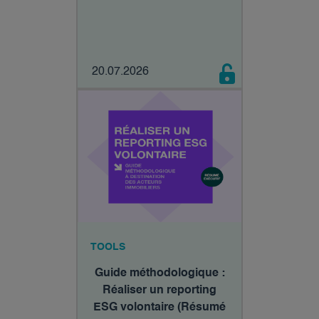
20.07.2026
TOOLS
Guide méthodologique :
Réaliser un reporting
ESG volontaire (Résumé