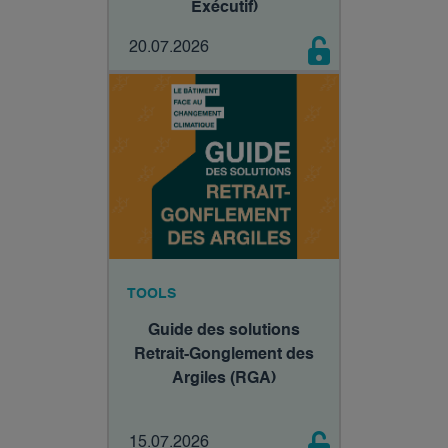
Exécutif)
20.07.2026
TOOLS
Guide des solutions
Retrait-Gonglement des
Argiles (RGA)
15.07.2026