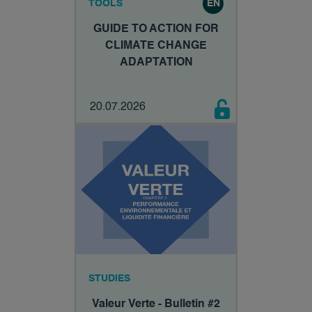
TOOLS
EN
GUIDE TO ACTION FOR
CLIMATE CHANGE
ADAPTATION
20.07.2026
STUDIES
Valeur Verte - Bulletin #2