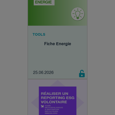
TOOLS
Fiche Energie
25.06.2026