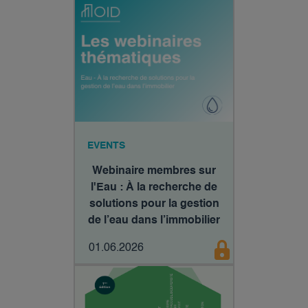
EVENTS
Webinaire membres sur
l'Eau : À la recherche de
solutions pour la gestion
de l’eau dans l’immobilier
01.06.2026