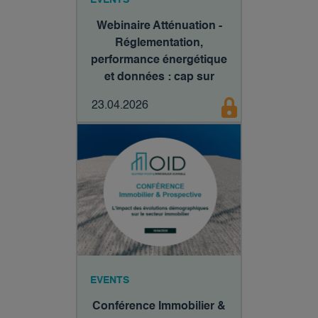
Webinaire Atténuation -
Réglementation,
performance énergétique
et données : cap sur
2030
23.04.2026
EVENTS
Conférence Immobilier &