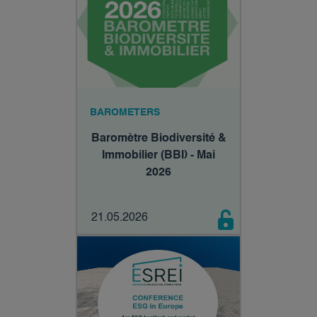
BAROMETERS
Baromètre Biodiversité &
Immobilier (BBI) - Mai
2026
21.05.2026