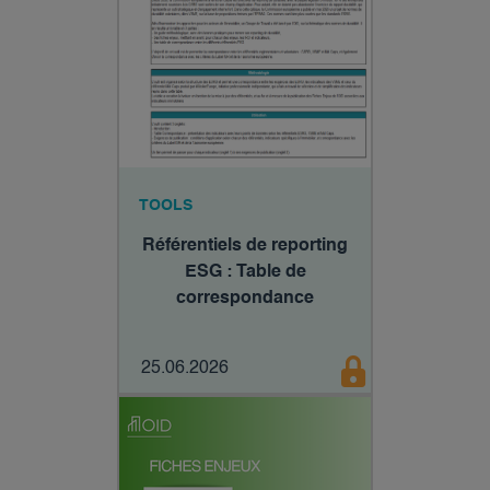
TOOLS
Référentiels de reporting
ESG : Table de
correspondance
25.06.2026