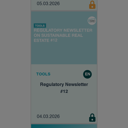
05.03.2026
TOOLS
EN
Regulatory Newsletter
#12
04.03.2026