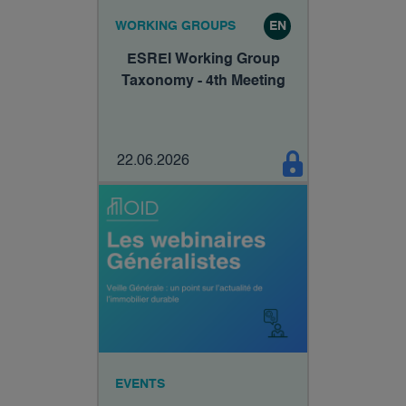
WORKING GROUPS
EN
ESREI Working Group
Taxonomy - 4th Meeting
22.06.2026
EVENTS