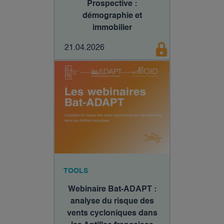
Prospective :
démographie et
immobilier
21.04.2026
TOOLS
Webinaire Bat-ADAPT :
analyse du risque des
vents cycloniques dans