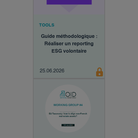
TOOLS
Guide méthodologique :
Réaliser un reporting
ESG volontaire
25.06.2026