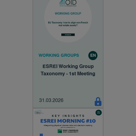
WORKING GROUPS
EN
ESREI Working Group
Taxonomy - 1st Meeting
31.03.2026