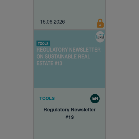
16.06.2026
TOOLS
EN
Regulatory Newsletter
#13