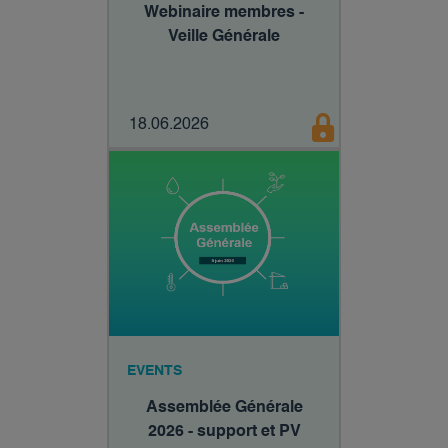
Webinaire membres -
Veille Générale
18.06.2026
EVENTS
Assemblée Générale
2026 - support et PV