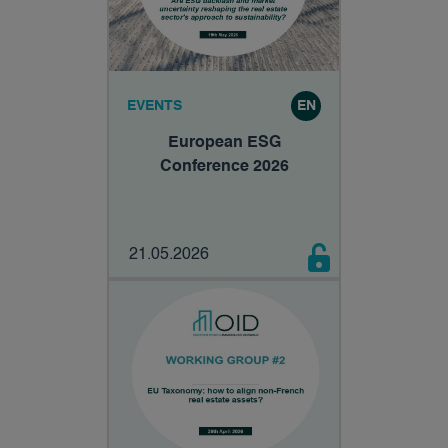
EVENTS
EN
European ESG
Conference 2026
21.05.2026