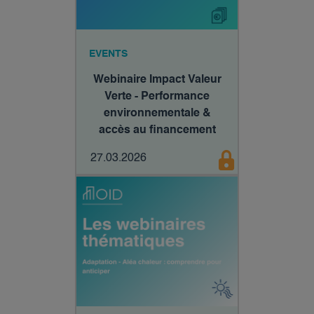
EVENTS
Webinaire Impact Valeur
Verte - Performance
environnementale &
accès au financement
27.03.2026