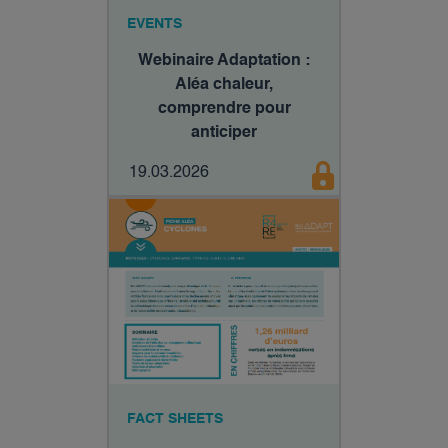
EVENTS
Webinaire Adaptation :
Aléa chaleur,
comprendre pour
anticiper​
19.03.2026
FACT SHEETS