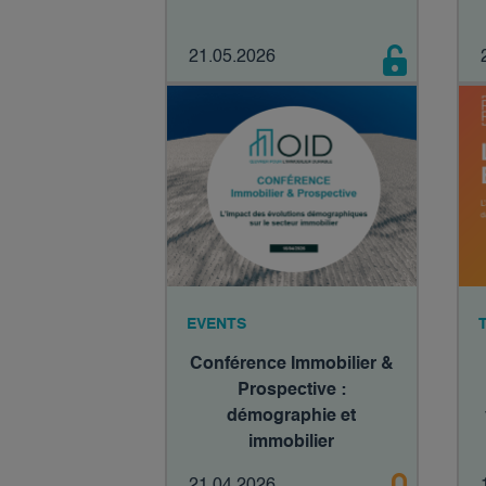
21.05.2026
EVENTS
Conférence Immobilier &
Prospective :
démographie et
immobilier