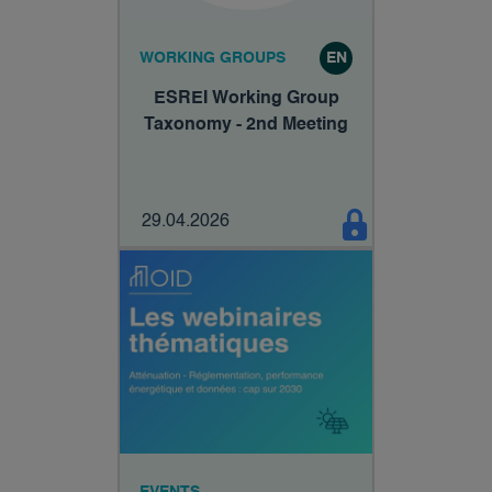
WORKING GROUPS
EN
ESREI Working Group
Taxonomy - 2nd Meeting
29.04.2026
EVENTS