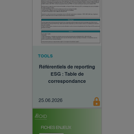
TOOLS
Référentiels de reporting
ESG : Table de
correspondance
25.06.2026