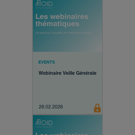
EVENTS
Webinaire Veille Générale
26.02.2026