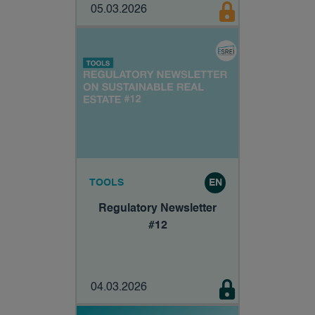
05.03.2026
TOOLS
EN
Regulatory Newsletter
#12
04.03.2026