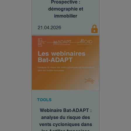
Prospective :
démographie et
immobilier
21.04.2026
TOOLS
Webinaire Bat-ADAPT :
analyse du risque des
vents cycloniques dans