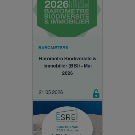
BAROMETERS
Baromètre Biodiversité &
Immobilier (BBI) - Mai
2026
21.05.2026