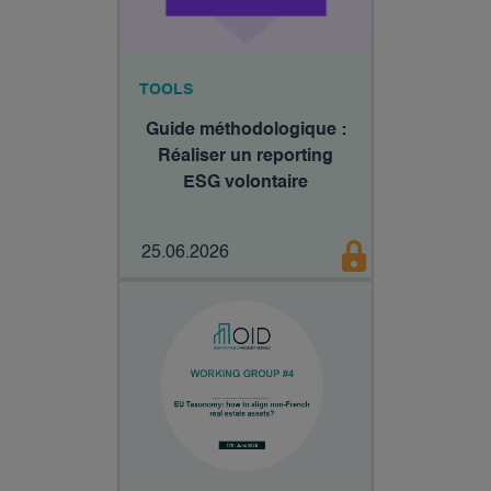
TOOLS
Guide méthodologique :
Réaliser un reporting
ESG volontaire
25.06.2026