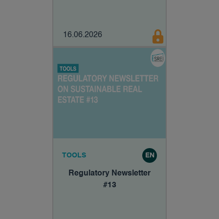
16.06.2026
TOOLS
EN
Regulatory Newsletter
#13