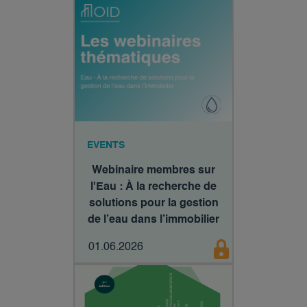
EVENTS
Webinaire membres sur
l'Eau : À la recherche de
solutions pour la gestion
de l’eau dans l’immobilier
01.06.2026