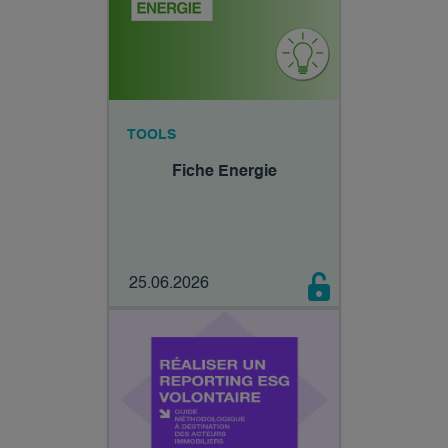
TOOLS
Fiche Energie
25.06.2026