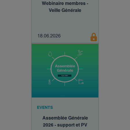
Webinaire membres -
Veille Générale
18.06.2026
EVENTS
Assemblée Générale
2026 - support et PV