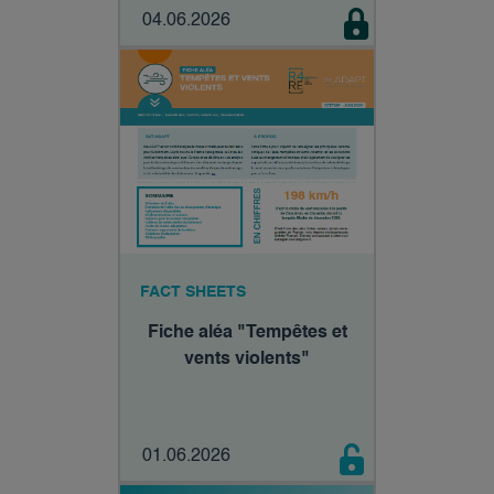
04.06.2026
FACT SHEETS
Fiche aléa "Tempêtes et
vents violents"
01.06.2026