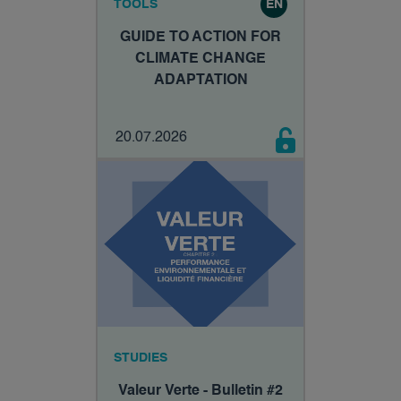
TOOLS
EN
GUIDE TO ACTION FOR
CLIMATE CHANGE
ADAPTATION
20.07.2026
STUDIES
Valeur Verte - Bulletin #2