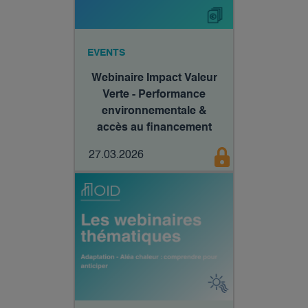
EVENTS
Webinaire Impact Valeur
Verte - Performance
environnementale &
accès au financement
27.03.2026