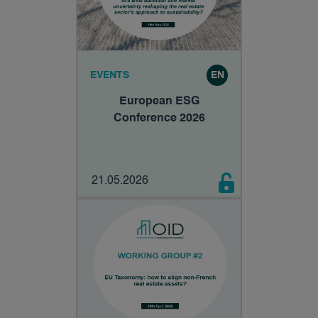
EVENTS
EN
European ESG
Conference 2026
21.05.2026