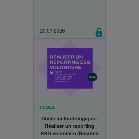
20.07.2026
TOOLS
Guide méthodologique :
Réaliser un reporting
ESG volontaire (Résumé