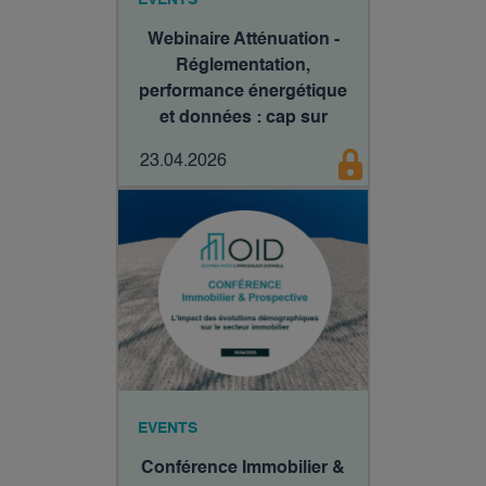
Webinaire Atténuation -
Réglementation,
performance énergétique
et données : cap sur
2030
23.04.2026
EVENTS
Conférence Immobilier &