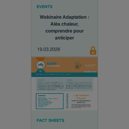
EVENTS
Webinaire Adaptation :
Aléa chaleur,
comprendre pour
anticiper​
19.03.2026
FACT SHEETS