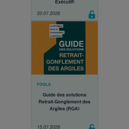
Exécutif)
20.07.2026
TOOLS
Guide des solutions
Retrait-Gonglement des
Argiles (RGA)
15.07.2026