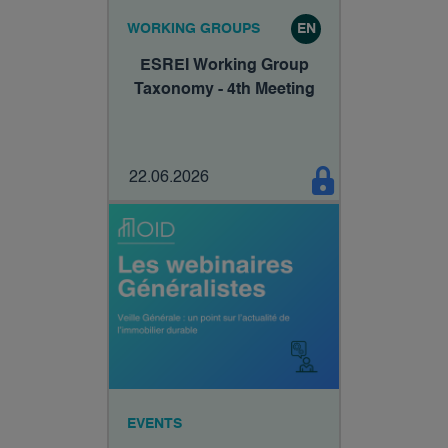
WORKING GROUPS
EN
ESREI Working Group
Taxonomy - 4th Meeting
22.06.2026
EVENTS