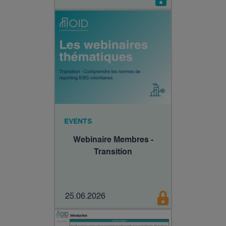
EVENTS
Webinaire Membres -
Transition
25.06.2026