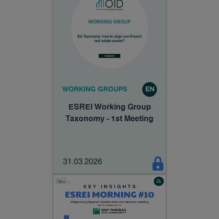
WORKING GROUPS
EN
ESREI Working Group
Taxonomy - 1st Meeting
31.03.2026