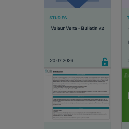
STUDIES
Valeur Verte - Bulletin #2
20.07.2026