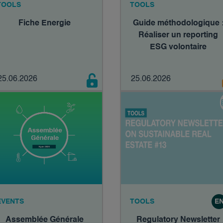
TOOLS
TOOLS
Fiche Energie
Guide méthodologique 
Réaliser un reporting
ESG volontaire
25.06.2026
25.06.2026
EVENTS
TOOLS
E
Assemblée Générale
Regulatory Newsletter