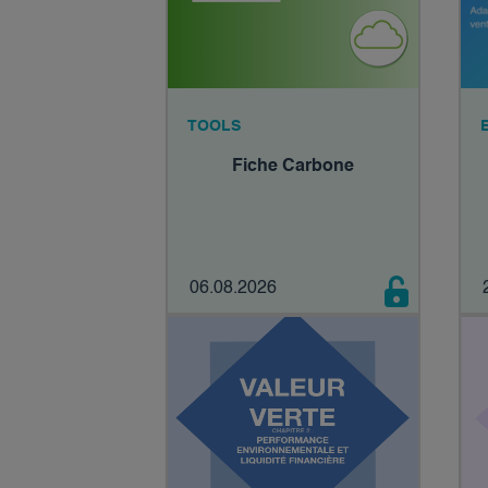
TOOLS
Fiche Carbone
06.08.2026