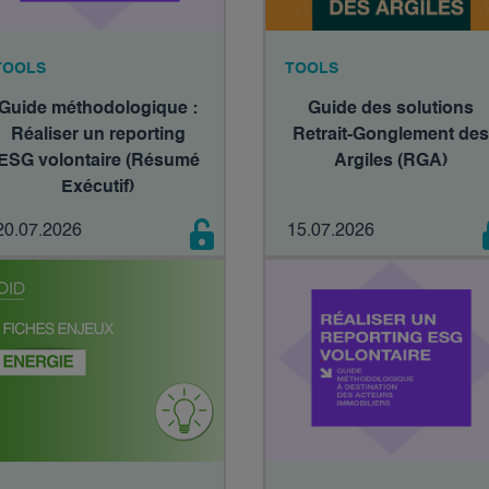
TOOLS
TOOLS
Guide méthodologique :
Guide des solutions
Réaliser un reporting
Retrait-Gonglement de
ESG volontaire (Résumé
Argiles (RGA)
Exécutif)
20.07.2026
15.07.2026