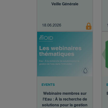
Veille Générale
18.06.2026
EVENTS
Webinaire membres sur
l'Eau : À la recherche de
solutions pour la gestion