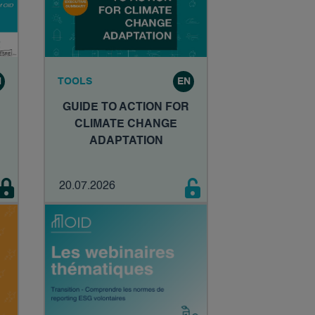
N
TOOLS
EN
GUIDE TO ACTION FOR
CLIMATE CHANGE
ADAPTATION
20.07.2026