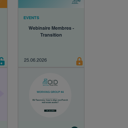
EVENTS
Webinaire Membres -
s
Transition
25.06.2026