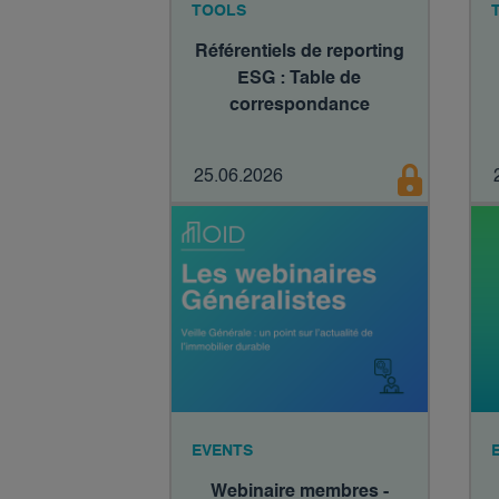
TOOLS
Référentiels de reporting
ESG : Table de
correspondance
25.06.2026
EVENTS
Webinaire membres -