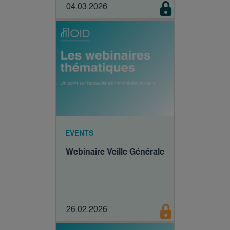
04.03.2026
EVENTS
Webinaire Veille Générale
26.02.2026