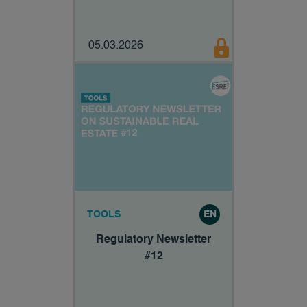
05.03.2026
TOOLS
EN
Regulatory Newsletter
#12