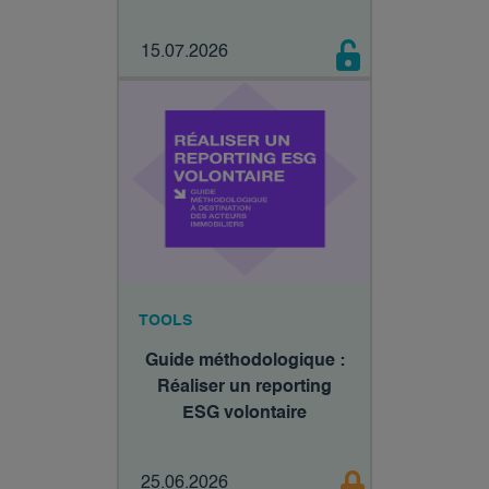
15.07.2026
TOOLS
Guide méthodologique :
Réaliser un reporting
ESG volontaire
25.06.2026