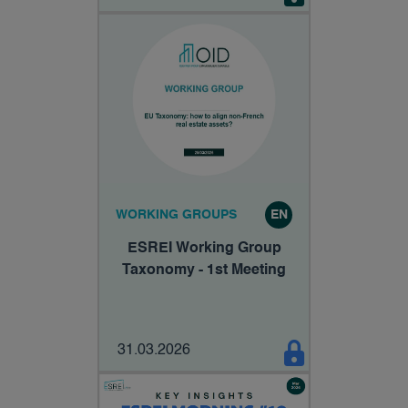
WORKING GROUPS
EN
ESREI Working Group
Taxonomy - 1st Meeting
31.03.2026