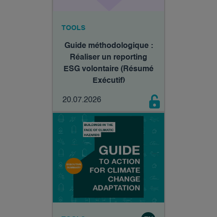
TOOLS
Guide méthodologique :
Réaliser un reporting
ESG volontaire (Résumé
Exécutif)
20.07.2026