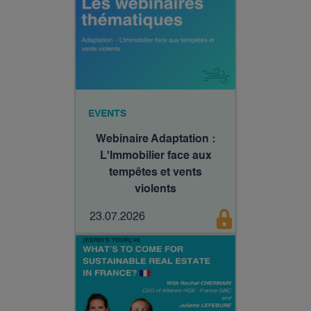
EVENTS
Webinaire Adaptation :
L'Immobilier face aux
tempêtes et vents
violents
23.07.2026