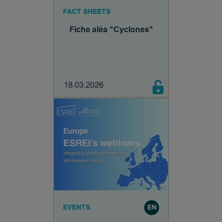
FACT SHEETS
Fiche aléa "Cyclones"
18.03.2026
EVENTS
EN