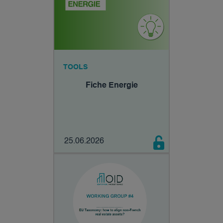
TOOLS
Fiche Energie
25.06.2026