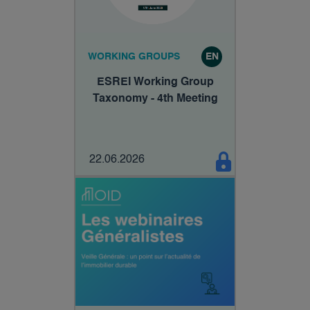
WORKING GROUPS
EN
ESREI Working Group
Taxonomy - 4th Meeting
22.06.2026