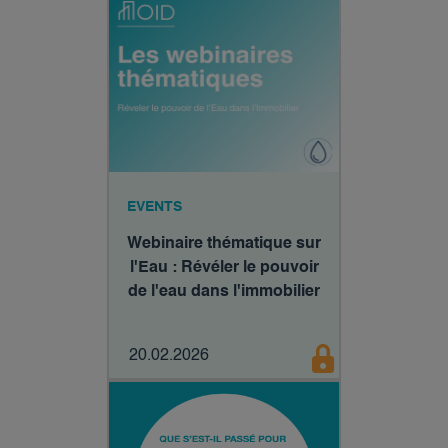
EVENTS
Webinaire thématique sur
l'Eau : Révéler le pouvoir
de l'eau dans l'immobilier
20.02.2026