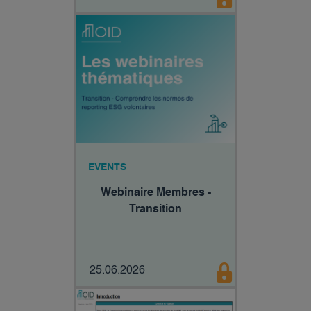
EVENTS
Webinaire Membres -
Transition
25.06.2026