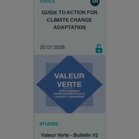
TOOLS
EN
GUIDE TO ACTION FOR
CLIMATE CHANGE
ADAPTATION
20.07.2026
STUDIES
Valeur Verte - Bulletin #2