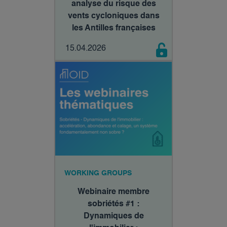
analyse du risque des
vents cycloniques dans
les Antilles françaises
15.04.2026
WORKING GROUPS
Webinaire membre
sobriétés #1 :
Dynamiques de