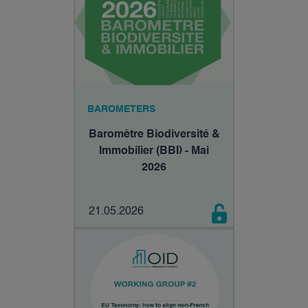
BAROMETERS
Baromètre Biodiversité &
Immobilier (BBI) - Mai
2026
21.05.2026