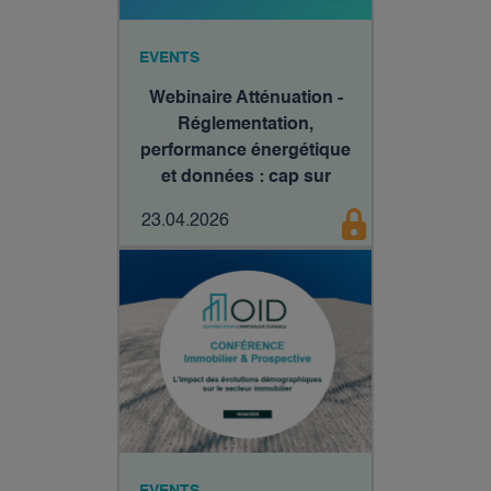
EVENTS
Webinaire Atténuation -
Réglementation,
performance énergétique
et données : cap sur
2030
23.04.2026
EVENTS