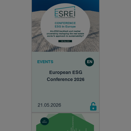
EVENTS
EN
European ESG
Conference 2026
21.05.2026