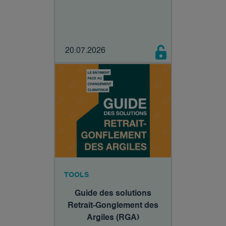
20.07.2026
TOOLS
Guide des solutions
Retrait-Gonglement des
Argiles (RGA)