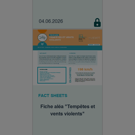
04.06.2026
FACT SHEETS
Fiche aléa "Tempêtes et
vents violents"