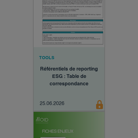
TOOLS
Référentiels de reporting
ESG : Table de
correspondance
25.06.2026