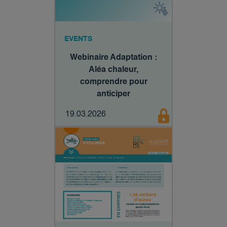
EVENTS
Webinaire Adaptation :
Aléa chaleur,
comprendre pour
anticiper​
19.03.2026