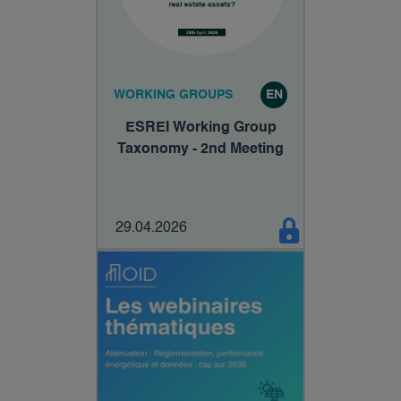
WORKING GROUPS
EN
ESREI Working Group
Taxonomy - 2nd Meeting
29.04.2026