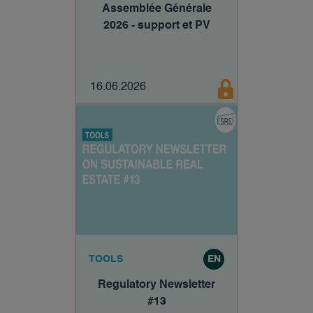
Assemblée Générale
2026 - support et PV
16.06.2026
TOOLS
EN
Regulatory Newsletter
#13