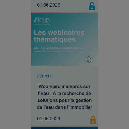
01.06.2026
EVENTS
Webinaire membres sur
l'Eau : À la recherche de
solutions pour la gestion
de l’eau dans l’immobilier
01.06.2026