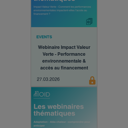
EVENTS
Webinaire Impact Valeur
Verte - Performance
environnementale &
accès au financement
27.03.2026