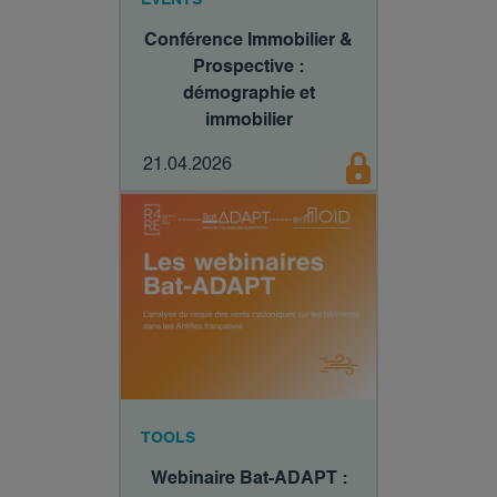
Conférence Immobilier &
Prospective :
démographie et
immobilier
21.04.2026
TOOLS
Webinaire Bat-ADAPT :